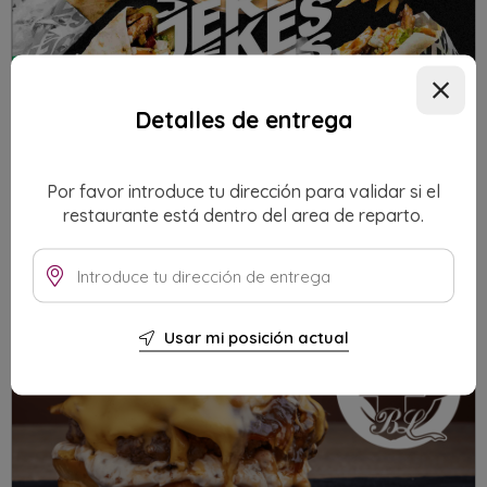
Detalles de entrega
Por favor introduce tu dirección para validar si el
JEKES KEBAH
restaurante está dentro del area de reparto.
Mix&Match
Usar mi posición actual