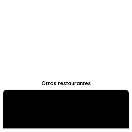
Otros restaurantes