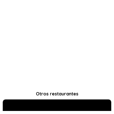
Otros restaurantes