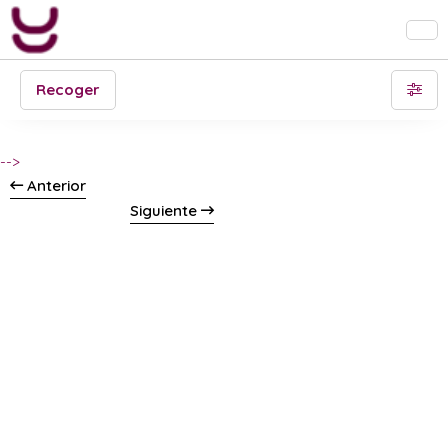
Recoger
-->
Anterior
Siguiente