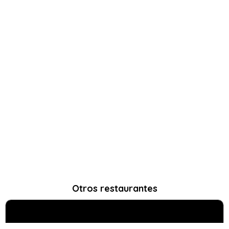
Otros restaurantes