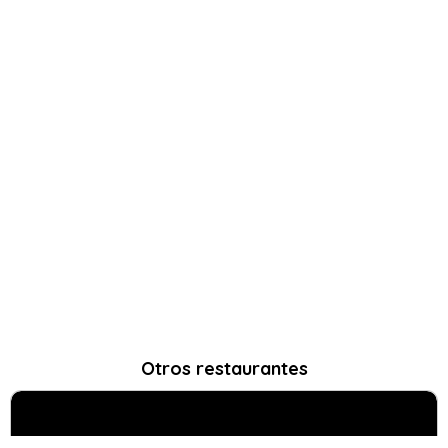
Otros restaurantes