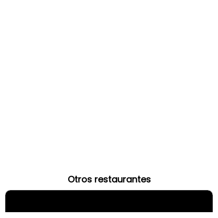
Otros restaurantes