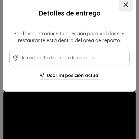
Detalles de entrega
Por favor introduce tu dirección para validar si el
restaurante está dentro del area de reparto.
NEW YORK BURGER
Usar mi posición actual
Americano
Hamburguesas