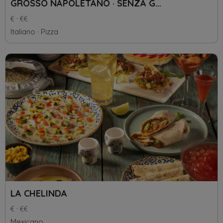
GROSSO NAPOLETANO · SENZA GLUTINE
Italiano
Pizza
LA CHELINDA
Mexicano