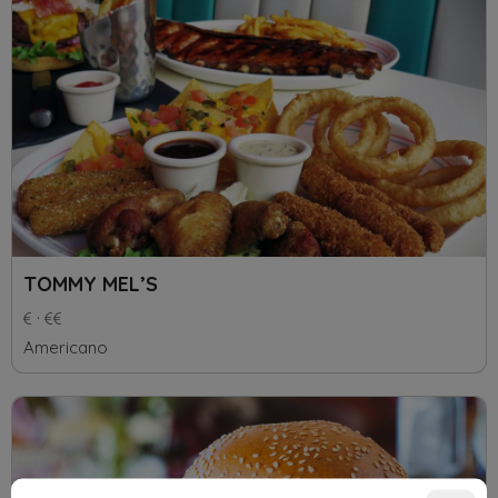
TOMMY MEL’S
Americano