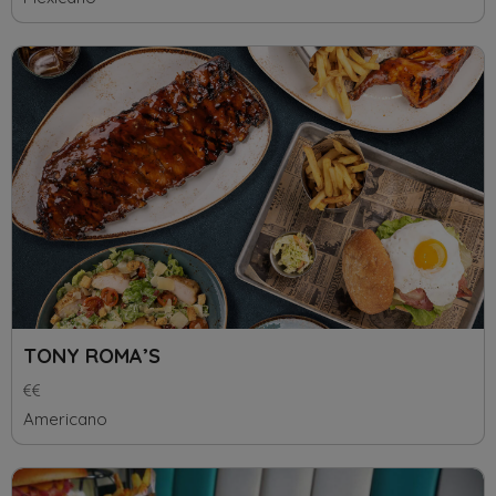
TONY ROMA’S
Americano