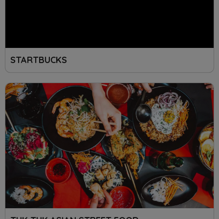
STARTBUCKS