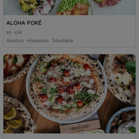
ALOHA POKÉ
Asiatico
Hawaiano
Saludable